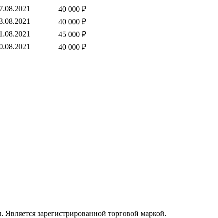
7.08.2021
40 000 ₽
3.08.2021
40 000 ₽
1.08.2021
45 000 ₽
0.08.2021
40 000 ₽
. Является зарегистрированной торговой маркой.