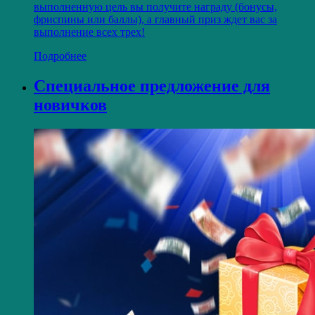
выполненную цель вы получите награду (бонусы,
фриспины или баллы), а главный приз ждет вас за
выполнение всех трех!
Подробнее
Специальное предложение для
новичков