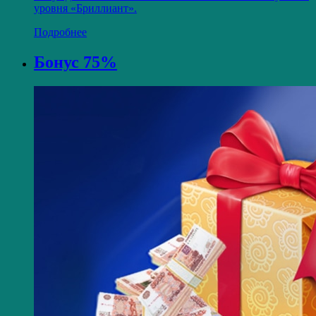
уровня «Бриллиант».
Подробнее
Бонус 75%