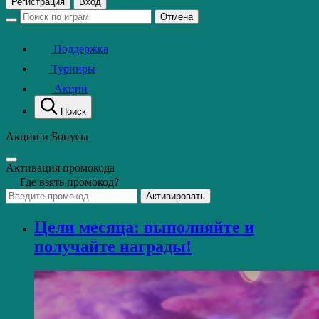
Регистрация
Вход
Отмена
Поддержка
Турниры
Акции
Поиск
Акции и Бонусы
Активация промокода
Где взять промокод?
Активировать
Цели месяца: выполняйте и
получайте награды!