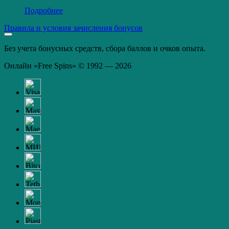
Подробнее
Правила и условия зачисления бонусов
Без учета бонусных средств, сбора баллов и очков опыта.
Онлайн «Free Spins» © 1992 — 2026