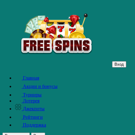
Вход
Главная
Акции и бонусы
Турниры
Лотерея
Джекпоты
Рейтинги
Поддержка