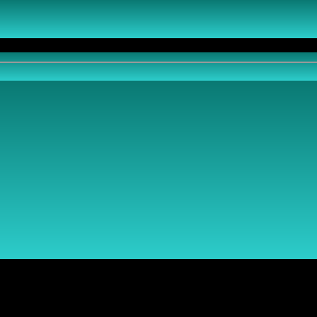
реальные деньги.