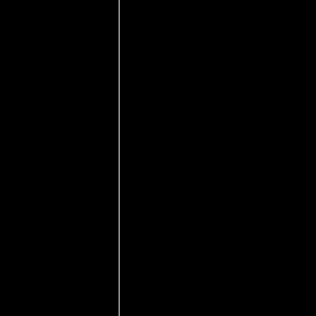
River Queen