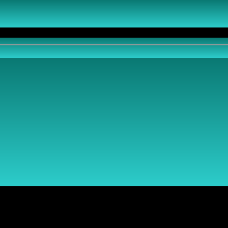
реальные деньги.