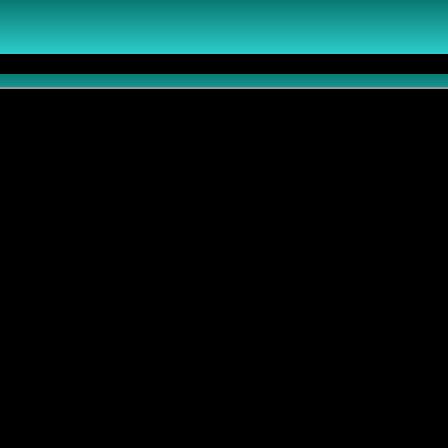
реальные деньги.