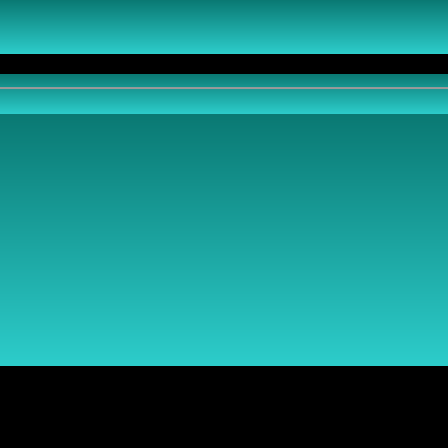
реальные деньги.