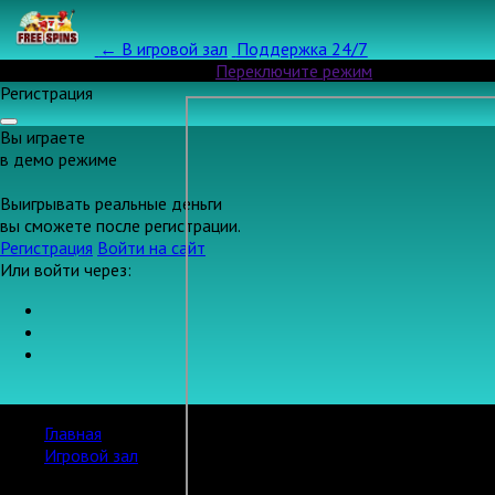
← В игровой зал
Поддержка 24/7
Вы играете в демо-режиме.
Переключите режим
и выигрывайте 
Регистрация
Вы играете
в демо режиме
Выигрывать реальные деньги
вы сможете после регистрации.
Регистрация
Войти на сайт
Или войти через:
Главная
Игровой зал
Arcane: Reel Chaos