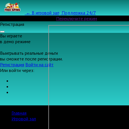
← В игровой зал
Поддержка 24/7
Вы играете в демо-режиме.
Переключите режим
и выигрывайте 
Регистрация
Вы играете
в демо режиме
Выигрывать реальные деньги
вы сможете после регистрации.
Регистрация
Войти на сайт
Или войти через:
Главная
Игровой зал
Bratva