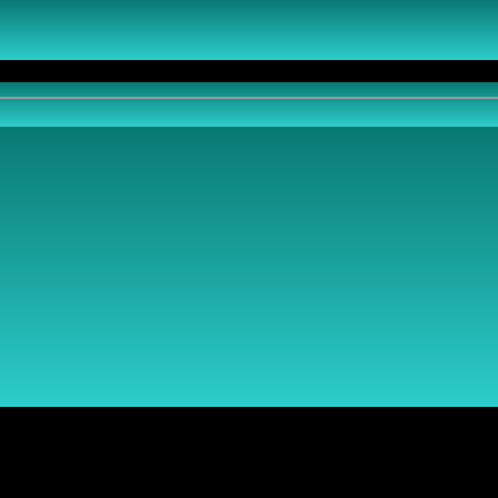
реальные деньги.